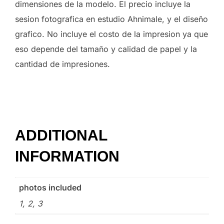
dimensiones de la modelo. El precio incluye la
sesion fotografica en estudio Ahnimale, y el diseño
grafico. No incluye el costo de la impresion ya que
eso depende del tamaño y calidad de papel y la
cantidad de impresiones.
ADDITIONAL
INFORMATION
photos included
1, 2, 3